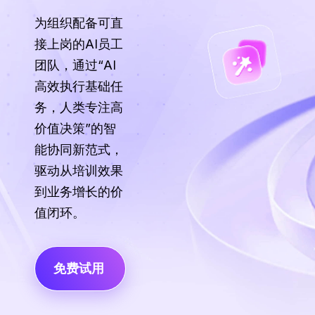
为组织配备可直
接上岗的AI员工
团队，通过“AI
高效执行基础任
务，人类专注高
价值决策”的智
能协同新范式，
驱动从培训效果
到业务增长的价
值闭环。
免费试用