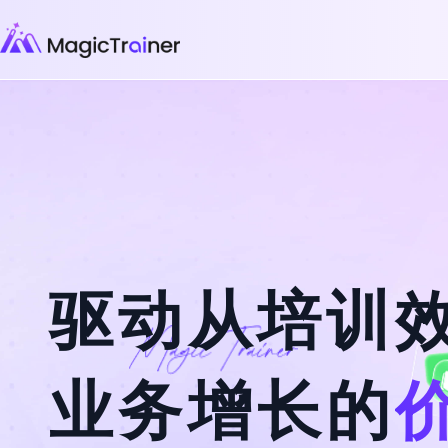
驱动从培训
业务增长的