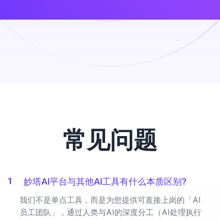
常见问题
1
妙塔AI平台与其他AI工具有什么本质区别?
我们不是单点工具，而是为您提供可直接上岗的「AI
员工团队」，通过人类与AI的深度分工（AI处理执行