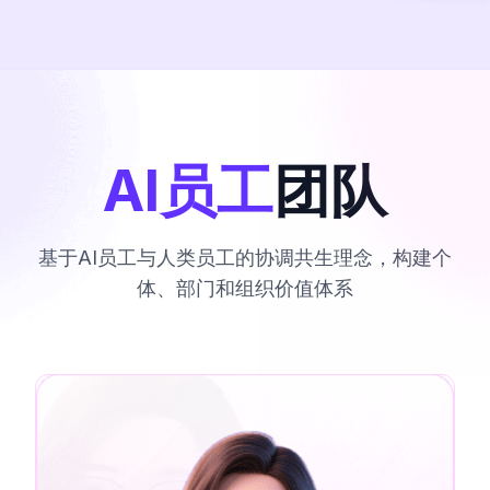
AI员工
团队
基于AI员工与人类员工的协调共生理念，构建个
体、部门和组织价值体系