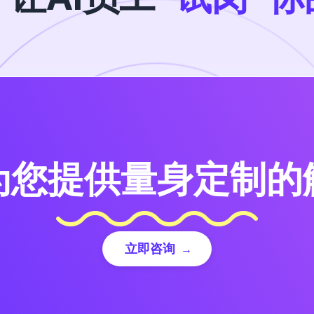
为您提供量身定制的
立即咨询
→