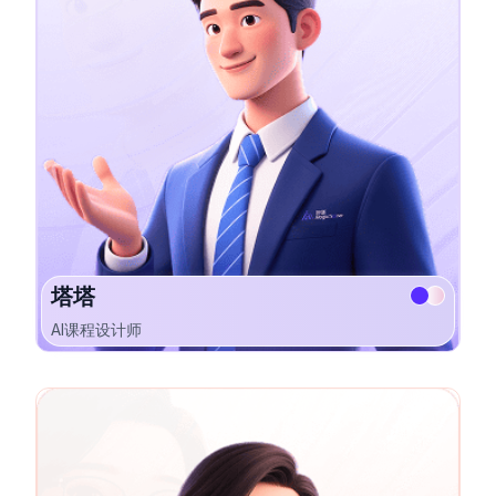
塔塔
AI课程设计师