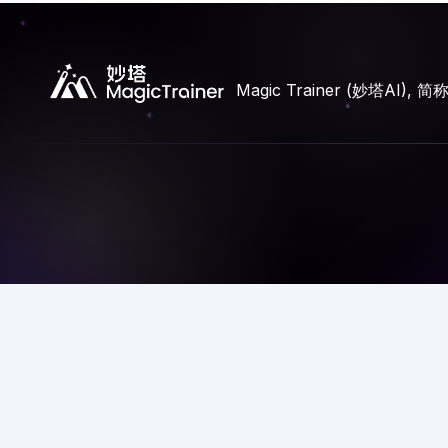
Magic Trainer (妙